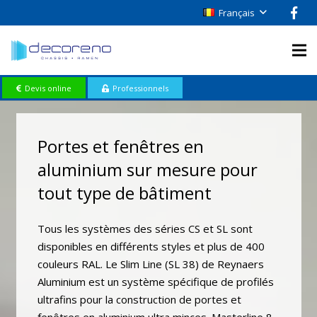
Français
Devis online
Professionnels
Portes et fenêtres en
aluminium sur mesure pour
tout type de bâtiment
Tous les systèmes des séries CS et SL sont
disponibles en différents styles et plus de 400
couleurs RAL. Le Slim Line (SL 38) de Reynaers
Aluminium est un système spécifique de profilés
ultrafins pour la construction de portes et