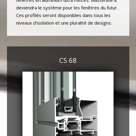
fenêtres en aluminium ultra minces. Masterline 8
deviendra le système pour les fenêtres du futur.
Ces profilés seront disponibles dans tous les
niveaux d’isolation et une pluralité de designs.
CS 68