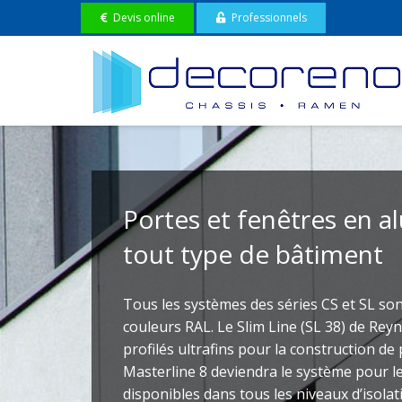
Devis online
Professionnels
Portes et fenêtres en 
tout type de bâtiment
Tous les systèmes des séries CS et SL sont
couleurs RAL. Le Slim Line (SL 38) de Re
profilés ultrafins pour la construction de
Masterline 8 deviendra le système pour le
disponibles dans tous les niveaux d’isolat