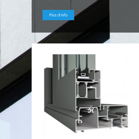
Plus d'info