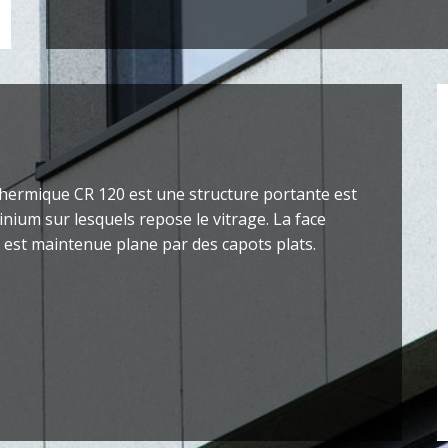
thermique CR 120 est une structure portante est
inium sur lesquels repose le vitrage. La face
e est maintenue plane par des capots plats.