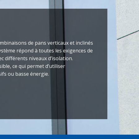
mbinaisons de pans verticaux et inclinés
 système répond à toutes les exigences de
c différents niveaux d’isolation.
ible, ce qui permet d’utiliser
ifs ou basse énergie.