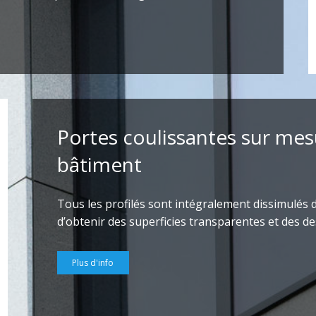
Portes coulissantes sur mes
bâtiment
Tous les profilés sont intégralement dissimulés d
d’obtenir des superficies transparentes et des de
Plus d'info