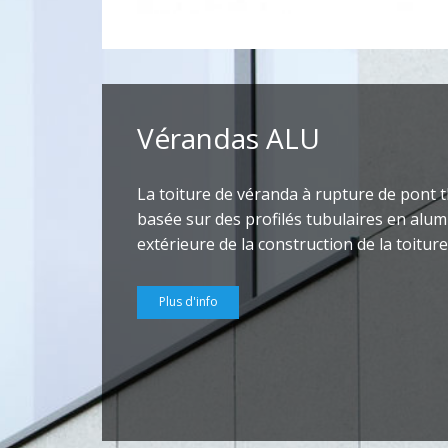
Vérandas ALU
La toiture de véranda à rupture de pont 
basée sur des profilés tubulaires en alum
extérieure de la construction de la toitur
Plus d'info