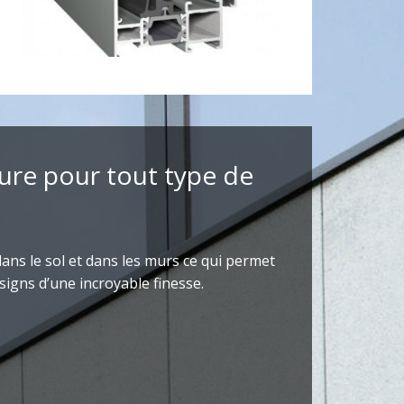
ure pour tout type de
ans le sol et dans les murs ce qui permet
signs d’une incroyable finesse.