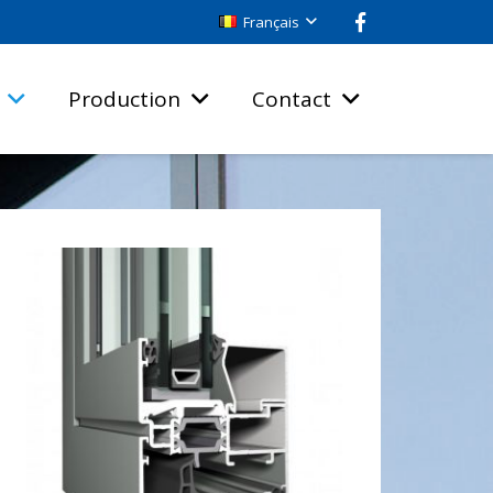
Français
Production
Contact