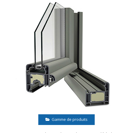
Gamme de produits