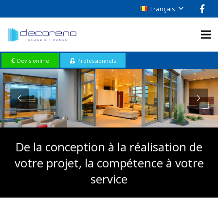
Français
Devis online
Professionnels
De la conception à la réalisation de
votre projet, la compétence à votre
service