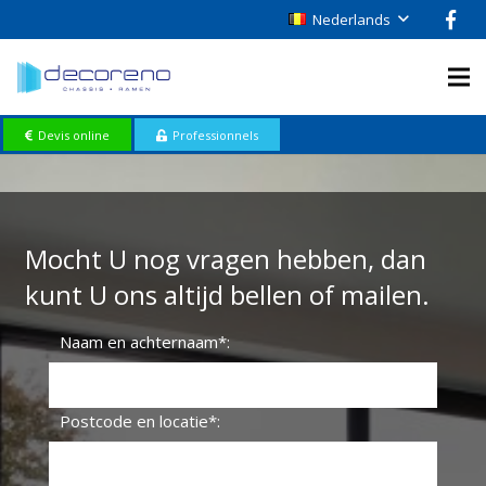
Nederlands
Devis online
Professionnels
Mocht U nog vragen hebben, dan
kunt U ons altijd bellen of mailen.
Naam en achternaam*:
Postcode en locatie*: