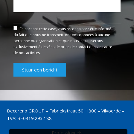
En cochant cette case, vous reconnaissez être informé
du fait que nous ne transmettrons vos données à aucune
personne ou organisation et que nous les utiliserons
exclusivement à des fins de prise de contact dans le cadre
de nos activités.
Decoreno GROUP – Fabriekstraat 50, 1800 – Vilvoorde –
TVA: BE0419.293.188
Professionnels